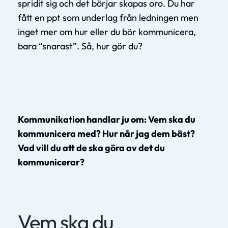
spridit sig och det börjar skapas oro. Du har
fått en ppt som underlag från ledningen men
inget mer om hur eller du bör kommunicera,
bara “snarast”. Så, hur gör du?
Kommunikation handlar ju om: Vem ska du
kommunicera med? Hur når jag dem bäst?
Vad vill du att de ska göra av det du
kommunicerar?
Vem ska du