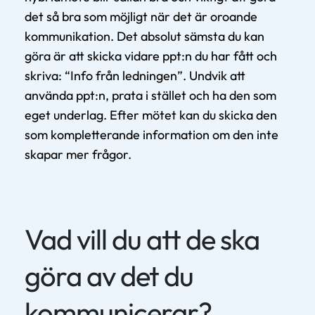
det så bra som möjligt när det är oroande
kommunikation. Det absolut sämsta du kan
göra är att skicka vidare ppt:n du har fått och
skriva: “Info från ledningen”. Undvik att
använda ppt:n, prata i stället och ha den som
eget underlag. Efter mötet kan du skicka den
som kompletterande information om den inte
skapar mer frågor.
Vad vill du att de ska
göra av det du
kommunicerar?