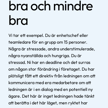
bra och mindre
bra
Vi tar ett exempel. Du är enhetschef eller
teamledare för en grupp om 15 personer.
Några är stressade, andra understimulerade,
några nyanställda och hungriga. Du är
stressad. Ni har en deadline och det surras
om någon stor förändring i företaget. Du har
plötsligt fått ett direktiv från ledningen om att
kommunicera med era medarbetare om att
ledningen är i en dialog med en potentiell ny
ägare. Det här är inget ledningen hade tänkt
att berätta i det här läget, men ryktet har