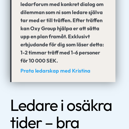
ledarforum med konkret dialog om
dilemman som ni som ledare själva
tar med er till träffen. Efter träffen
kan Oxy Group hjälpa er att sätta
upp en plan framåt. Exklusivt
erbjudande för dig som läser detta:
1-2 timmar träff med 1-6 personer
för 10 000 SEK.
Prata ledarskap med Kristina
Ledare i osäkra
tider – bra