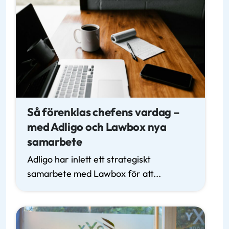
Så förenklas chefens vardag –
med Adligo och Lawbox nya
samarbete
Adligo har inlett ett strategiskt
samarbete med Lawbox för att...