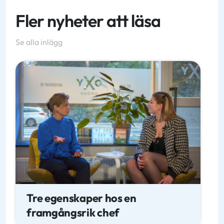
Fler nyheter att läsa
Se alla inlägg
Tre egenskaper hos en
framgångsrik chef