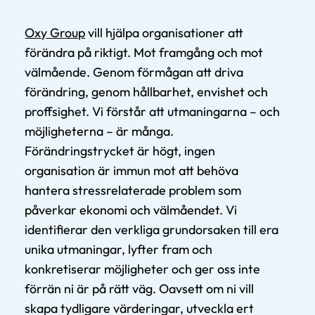
Oxy Group
vill hjälpa organisationer att
förändra på riktigt. Mot framgång och mot
välmående. Genom förmågan att driva
förändring, genom hållbarhet, envishet och
proffsighet. Vi förstår att utmaningarna – och
möjligheterna – är många.
Förändringstrycket är högt, ingen
organisation är immun mot att behöva
hantera stressrelaterade problem som
påverkar ekonomi och välmåendet. Vi
identifierar den verkliga grundorsaken till era
unika utmaningar, lyfter fram och
konkretiserar möjligheter och ger oss inte
förrän ni är på rätt väg. Oavsett om ni vill
skapa tydligare värderingar, utveckla ert