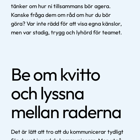
tänker om hur ni tillsammans bör agera.
Kanske fråga dem om råd om hur du bör
göra? Var inte rädd för att visa egna känslor,
men var stadig, trygg och lyhörd för teamet.
Be om kvitto
och lyssna
mellan raderna
Det är lätt att tro att du kommunicerar tydligt