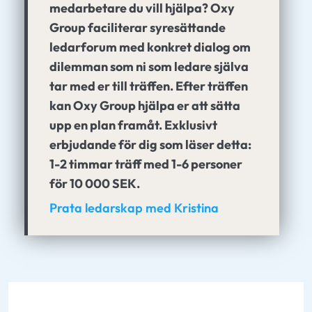
medarbetare du vill hjälpa? Oxy
Group faciliterar syresättande
ledarforum med konkret dialog om
dilemman som ni som ledare själva
tar med er till träffen. Efter träffen
kan Oxy Group hjälpa er att sätta
upp en plan framåt. Exklusivt
erbjudande för dig som läser detta:
1-2 timmar träff med 1-6 personer
för 10 000 SEK.
Prata ledarskap med Kristina