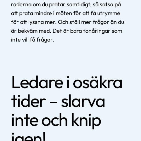
raderna om du pratar samtidigt, så satsa på
att prata mindre i möten för att få utrymme
för att lyssna mer. Och ställ mer frågor än du
är bekväm med. Det är bara tonåringar som
inte vill få frågor.
Ledare i osäkra
tider – slarva
inte och knip
igen!