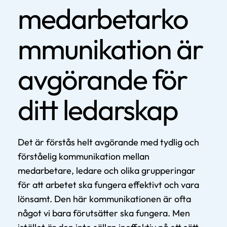
medarbetarko
mmunikation är
avgörande för
ditt ledarskap
Det är förstås helt avgörande med tydlig och
förståelig kommunikation mellan
medarbetare, ledare och olika grupperingar
för att arbetet ska fungera effektivt och vara
lönsamt. Den här kommunikationen är ofta
något vi bara förutsätter ska fungera. Men