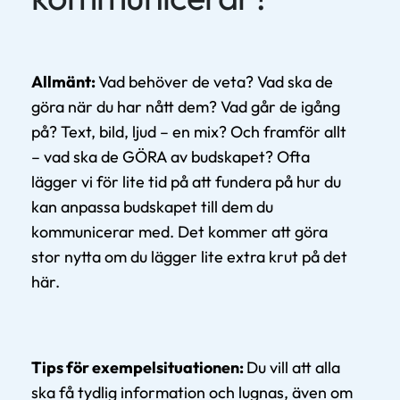
Allmänt:
Vad behöver de veta? Vad ska de
göra när du har nått dem? Vad går de igång
på? Text, bild, ljud – en mix? Och framför allt
– vad ska de GÖRA av budskapet? Ofta
lägger vi för lite tid på att fundera på hur du
kan anpassa budskapet till dem du
kommunicerar med. Det kommer att göra
stor nytta om du lägger lite extra krut på det
här.
Tips för exempelsituationen:
Du vill att alla
ska få tydlig information och lugnas, även om