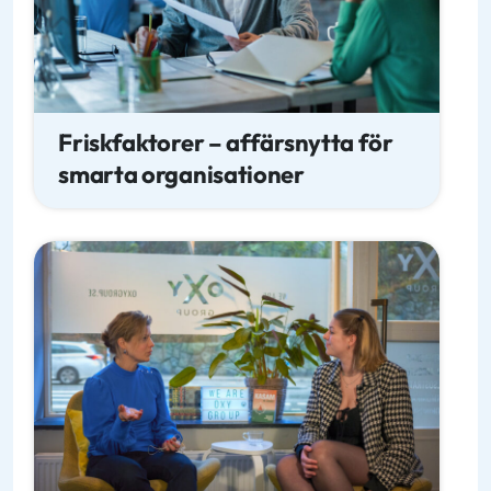
Friskfaktorer – affärsnytta för
smarta organisationer