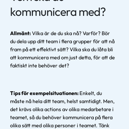
kommunicera med?
Allmänt:
Vilka är de du ska nå? Varför? Bör
du dela upp ditt team i flera grupper för att nå
fram på ett effektivt sätt? Vilka ska du låta bli
att kommunicera med om just detta, för att de
faktiskt inte behöver det?
Tips för exempelsituationen:
Enkelt, du
måste nå hela ditt team, helst samtidigt. Men,
det krävs olika actions av olika medarbetare i
teamet, så du behöver kommunicera på flera
olika sätt med olika personer i teamet. Tänk