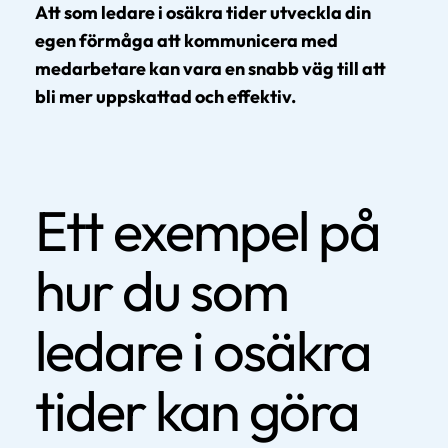
Att som ledare i osäkra tider utveckla din
egen förmåga att kommunicera med
medarbetare kan vara en snabb väg till att
bli mer uppskattad och effektiv.
Ett exempel på
hur du som
ledare i osäkra
tider kan göra