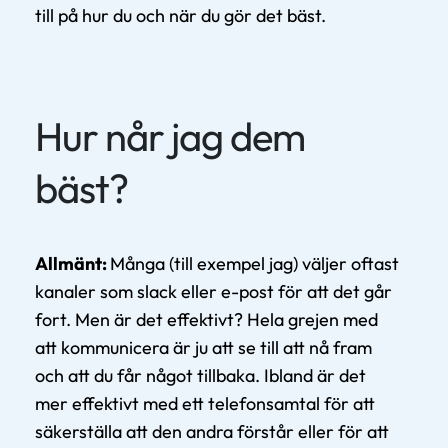
till på hur du och när du gör det bäst.
Hur når jag dem
bäst?
Allmänt:
Många (till exempel jag) väljer oftast
kanaler som slack eller e-post för att det går
fort. Men är det effektivt? Hela grejen med
att kommunicera är ju att se till att nå fram
och att du får något tillbaka. Ibland är det
mer effektivt med ett telefonsamtal för att
säkerställa att den andra förstår eller för att