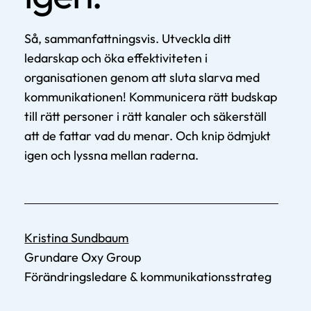
Så, sammanfattningsvis. Utveckla ditt
ledarskap och öka effektiviteten i
organisationen genom att sluta slarva med
kommunikationen! Kommunicera rätt budskap
till rätt personer i rätt kanaler och säkerställ
att de fattar vad du menar. Och knip ödmjukt
igen och lyssna mellan raderna.
Kristina Sundbaum
Grundare Oxy Group
Förändringsledare & kommunikationsstrateg