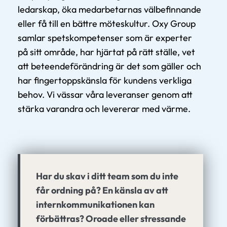
ledarskap, öka medarbetarnas välbefinnande
eller få till en bättre möteskultur. Oxy Group
samlar spetskompetenser som är experter
på sitt område, har hjärtat på rätt ställe, vet
att beteendeförändring är det som gäller och
har fingertoppskänsla för kundens verkliga
behov. Vi vässar våra leveranser genom att
stärka varandra och levererar med värme.
Har du skav i ditt team som du inte
får ordning på? En känsla av att
internkommunikationen kan
förbättras? Oroade eller stressande