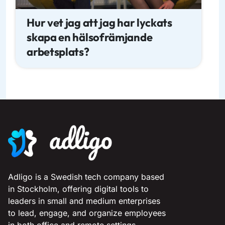
Hur vet jag att jag har lyckats
skapa en hälsofrämjande
arbetsplats?
Adligo is a Swedish tech company based
in Stockholm, offering digital tools to
leaders in small and medium enterprises
to lead, engage, and organize employees