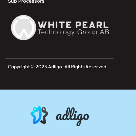
Sub Processors
Copyright © 2023 Adligo. All Rights Reserved