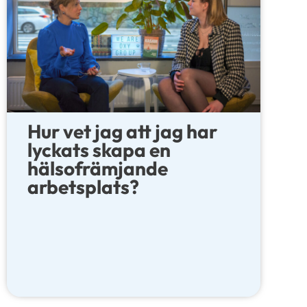
Hur vet jag att jag har
lyckats skapa en
hälsofrämjande
arbetsplats?