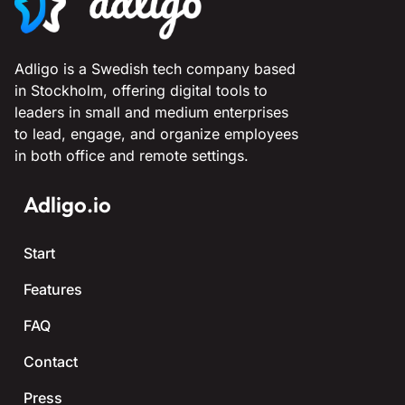
Adligo is a Swedish tech company based
in Stockholm, offering digital tools to
leaders in small and medium enterprises
to lead, engage, and organize employees
in both office and remote settings.
Adligo.io
Start
Features
FAQ
Contact
Press