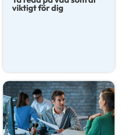
viktigt för dig