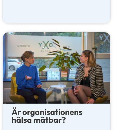
Är organisationens
hälsa mätbar?