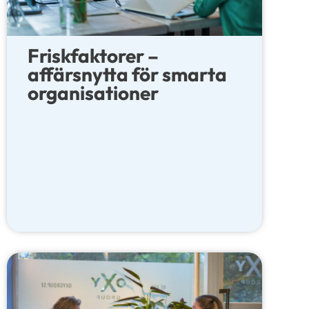
Friskfaktorer –
affärsnytta för smarta
organisationer