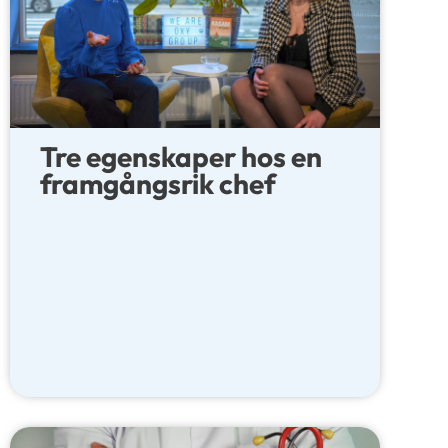
Tre egenskaper hos en
framgångsrik chef