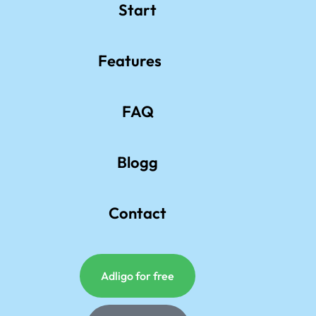
Start
Features
FAQ
Blogg
Contact
Adligo for free