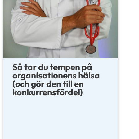
Så tar du tempen på
organisationens hälsa
(och gör den till en
konkurrensfördel)