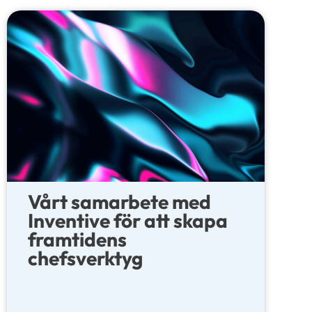
Vårt samarbete med
Inventive för att skapa
framtidens
chefsverktyg