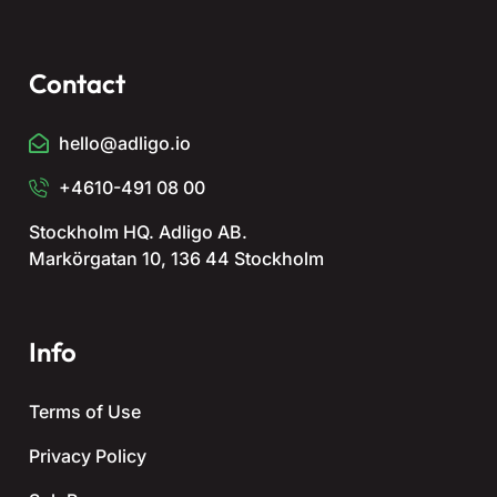
Contact
hello@adligo.io
+4610-491 08 00
Stockholm HQ. Adligo AB.
Markörgatan 10, 136 44 Stockholm
Info
Terms of Use
Privacy Policy