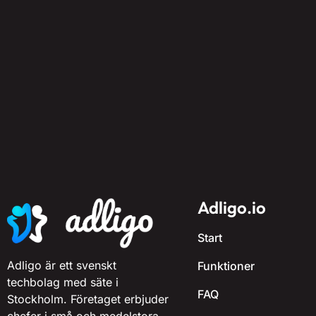
Adligo.io
Start
Adligo är ett svenskt
Funktioner
techbolag med säte i
FAQ
Stockholm. Företaget erbjuder