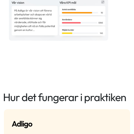
Hur det fungerar i praktiken
Adligo