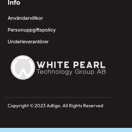
Info
Användarvillkor
Personuppgiftspolicy
Underleverantörer
Copyright © 2023 Adligo. All Rights Reserved