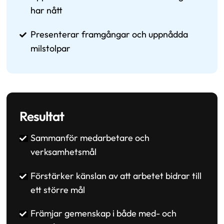
har nått
Presenterar framgångar och uppnådda
milstolpar
Resultat
Sammanför medarbetare och
verksamhetsmål
Förstärker känslan av att arbetet bidrar till
ett större mål
Främjar gemenskap i både med- och