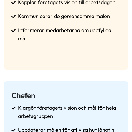
Kopplar företagets vision till arbetsdagen
Kommunicerar de gemensamma målen
Informerar medarbetarna om uppfyllda
mål
Chefen
Klargör företagets vision och mål för hela
arbetsgruppen
Uppdaterar målen för att visa hur långt ni