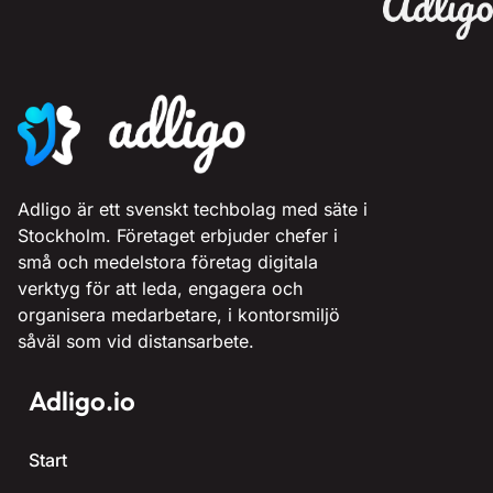
Adligo är ett svenskt techbolag med säte i
Stockholm. Företaget erbjuder chefer i
små och medelstora företag digitala
verktyg för att leda, engagera och
organisera medarbetare, i kontorsmiljö
såväl som vid distansarbete.
Adligo.io
Start