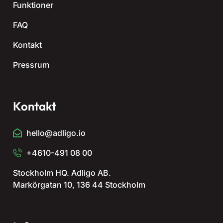
Funktioner
FAQ
Kontakt
Pressrum
Kontakt
hello@adligo.io
+4610-491 08 00
Stockholm HQ. Adligo AB.
Markörgatan 10, 136 44 Stockholm