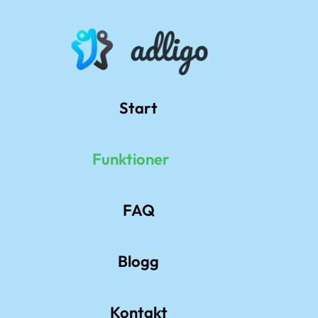
Start
Funktioner
FAQ
Blogg
Kontakt