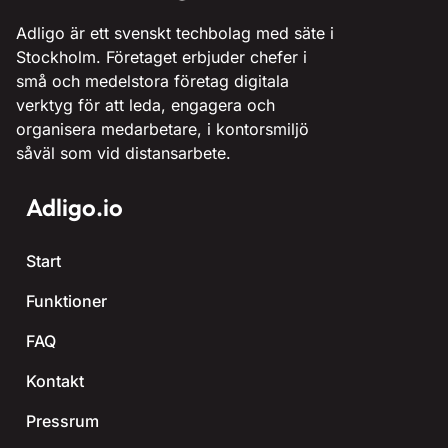
Adligo är ett svenskt techbolag med säte i
Stockholm. Företaget erbjuder chefer i
små och medelstora företag digitala
verktyg för att leda, engagera och
organisera medarbetare, i kontorsmiljö
såväl som vid distansarbete.
Adligo.io
Start
Funktioner
FAQ
Kontakt
Pressrum