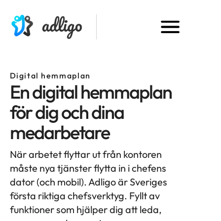
Digital hemmaplan
En digital hemmaplan
för dig och dina
medarbetare
När arbetet flyttar ut från kontoren
måste nya tjänster flytta in i chefens
dator (och mobil). Adligo är Sveriges
första riktiga chefsverktyg. Fyllt av
funktioner som hjälper dig att leda,