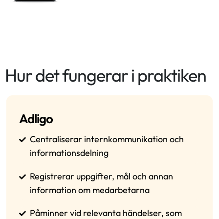
Hur det fungerar i praktiken
Adligo
Centraliserar internkommunikation och
informationsdelning
Registrerar uppgifter, mål och annan
information om medarbetarna
Påminner vid relevanta händelser, som