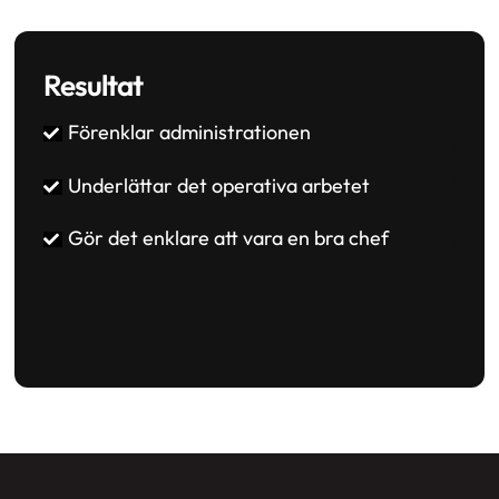
Resultat
Förenklar administrationen
Underlättar det operativa arbetet
Gör det enklare att vara en bra chef