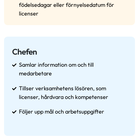
födelsedagar eller förnyelsedatum för
licenser
Chefen
Samlar information om och till
medarbetare
Tillser verksamhetens lösören, som
licenser, hårdvara och kompetenser
Följer upp mål och arbetsuppgifter