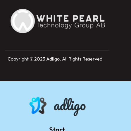
Copyright © 2023 Adligo. All Rights Reserved
Start