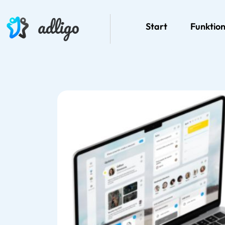
Start
Funktio