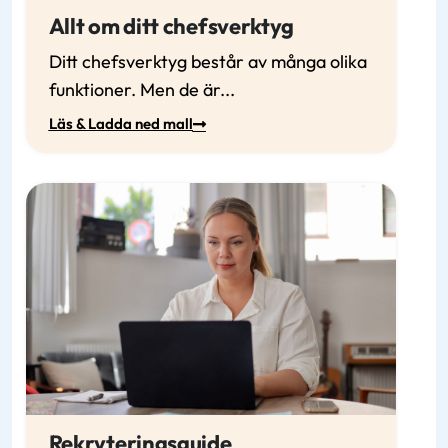
Allt om ditt chefsverktyg
Ditt chefsverktyg består av många olika
funktioner. Men de är...
Läs & Ladda ned mall
Rekryteringsguide