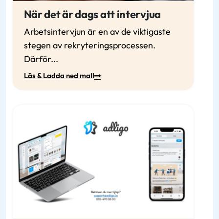
När det är dags att intervjua
Arbetsintervjun är en av de viktigaste
stegen av rekryteringsprocessen.
Därför...
Läs & Ladda ned mall