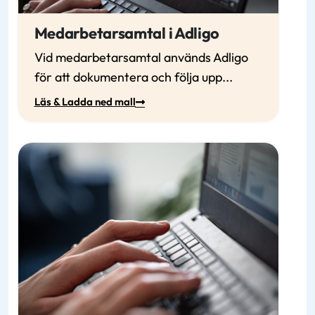
Medarbetarsamtal i Adligo
Vid medarbetarsamtal används Adligo
för att dokumentera och följa upp...
Läs & Ladda ned mall