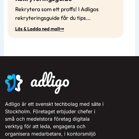
Rekrytera som ett proffs! I Adligos
rekryteringsguide får du tips...
Läs & Ladda ned mall
Adligo är ett svenskt techbolag med säte i
Stockholm. Företaget erbjuder chefer i
små och medelstora företag digitala
verktyg för att leda, engagera och
organisera medarbetare, i kontorsmiljö